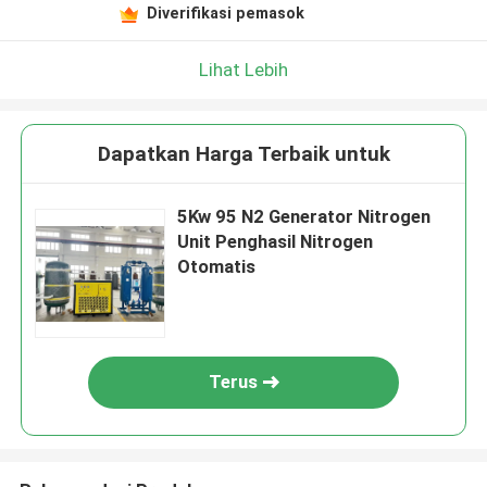
Diverifikasi pemasok
Lihat Lebih
Dapatkan Harga Terbaik untuk
5Kw 95 N2 Generator Nitrogen
Unit Penghasil Nitrogen
Otomatis
Terus