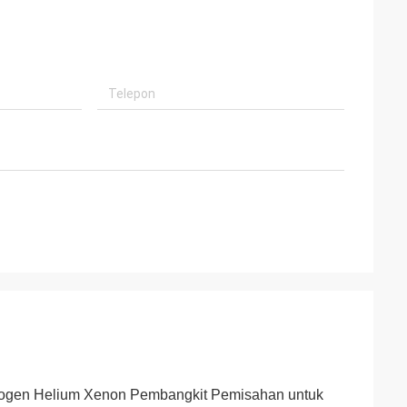
drogen Helium Xenon Pembangkit Pemisahan untuk