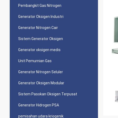
Pembangkit Gas Nitrogen
Generator Oksigen Industri
Generator Nitrogen Cair
Sistem Generator Oksigen
Generator oksigen medis
Unit Pemurnian Gas
Generator Nitrogen Seluler
Generator Oksigen Modular
Sistem Pasokan Oksigen Terpusat
Generator Hidrogen PSA
pemisahan udara kriogenik